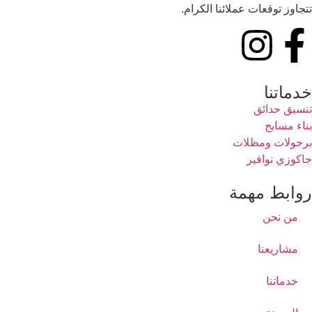
تتجاوز توقعات عملائنا الكرام.
خدماتنا
تنسيق حدائق
بناء مسابح
برجولات ومظلات
جاكوزي نوافير
روابط مهمة
من نحن
مشاريعنا
خدماتنا