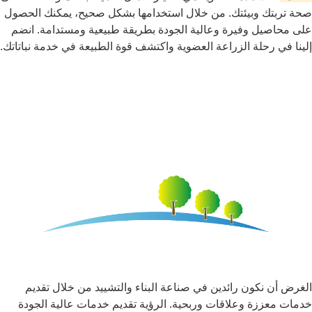
صحة تربتك وبيئتك. من خلال استخدامها بشكل صحيح، يمكنك الحصول
على محاصيل وفيرة وعالية الجودة بطريقة طبيعية ومستدامة. انضم
إلينا في رحلة الزراعة العضوية واكتشف قوة الطبيعة في خدمة نباتاتك.
الغرض أن نكون رائدين في صناعة البناء والتشييد من خلال تقديم
خدمات معززة وعلاقات وربحية. الرؤية تقديم خدمات عالية الجودة