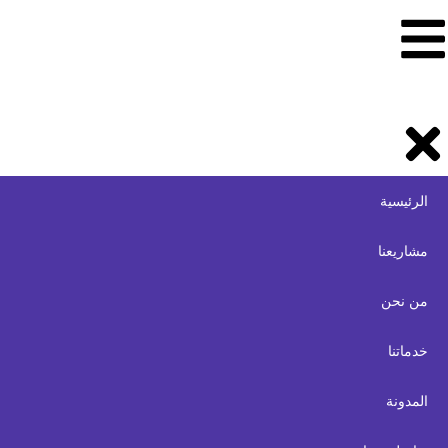
الرئيسية
مشاريعنا
من نحن
خدماتنا
المدونة