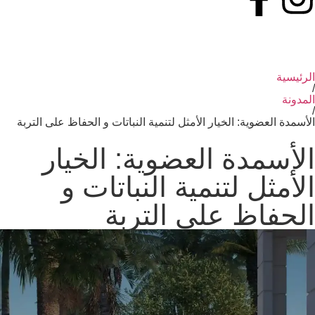
الرئيسية
/
المدونة
/
الأسمدة العضوية: الخيار الأمثل لتنمية النباتات و الحفاظ على التربة
الأسمدة العضوية: الخيار
الأمثل لتنمية النباتات و
الحفاظ على التربة