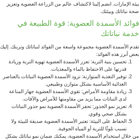
بيئة الإمارات. انضم إلينا لاكتشاف عالم من الزراعة العضوية وتعزيز
صحة نباتاتك وبيئتك.
فوائد الأسمدة العضوية: قوة الطبيعة في
خدمة نباتاتك
تقدم الأسمدة العضوية مجموعة واسعة من الفوائد لنباتاتك وتربتك. إليك
بعض أبرز هذه الفوائد:
تحسين بنية التربة: تعزز الأسمدة العضوية تهوية التربة وزيادة
قدرتها على الاحتفاظ بالماء والمغذيات.
توفير التغذية المتوازنة: تزود الأسمدة العضوية النباتات بالعناصر
الغذائية الأساسية بشكل متوازن وطبيعي.
زيادة مقاومة الأمراض: تقوي الأسمدة العضوية جهاز المناعة
لدى النباتات مما يزيد من مقاومتها للأمراض والآفات.
تعزيز نمو الجذور: تحفز الأسمدة العضوية نمو جذور النباتات
بشكل صحي وقوي.
الحفاظ على البيئة: تعتبر الأسمدة العضوية صديقة للبيئة ولا
تسبب تلوثًا للتربة أو المياه الجوفية.
من خلال استخدام الأسمدة العضوية، يمكنك ضمان نمو نباتاتك بشكل