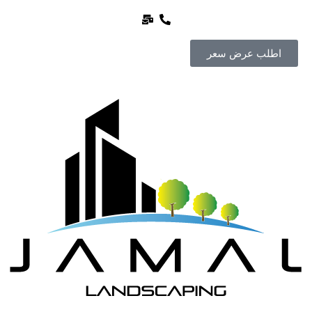
اطلب عرض سعر