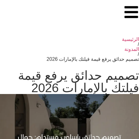
الرئيسية
/
المدونة
/
تصميم حدائق يرفع قيمة فيلتك بالإمارات 2026
تصميم حدائق يرفع قيمة
فيلتك بالإمارات 2026