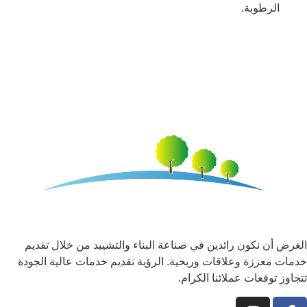
الرطوبة.
الغرض أن نكون رائدين في صناعة البناء والتشييد من خلال تقديم
خدمات معززة وعلاقات وربحية. الرؤية تقديم خدمات عالية الجودة
تتجاوز توقعات عملائنا الكرام.