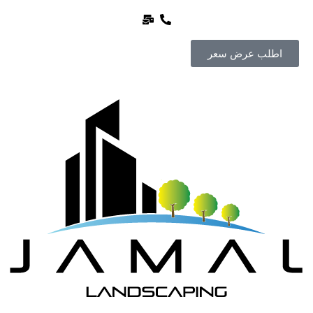
اطلب عرض سعر