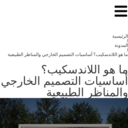
الرئيسية
/
المدونة
/
ما هو اللاندسكيب؟ أساسيات التصميم الخارجي والمناظر الطبيعية
ما هو اللاندسكيب؟
أساسيات التصميم الخارجي
والمناظر الطبيعية