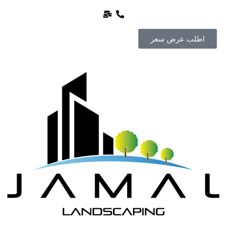
اطلب عرض سعر