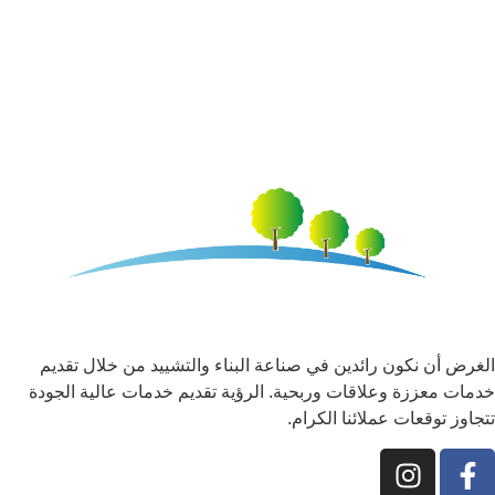
الغرض أن نكون رائدين في صناعة البناء والتشييد من خلال تقديم
خدمات معززة وعلاقات وربحية. الرؤية تقديم خدمات عالية الجودة
تتجاوز توقعات عملائنا الكرام.