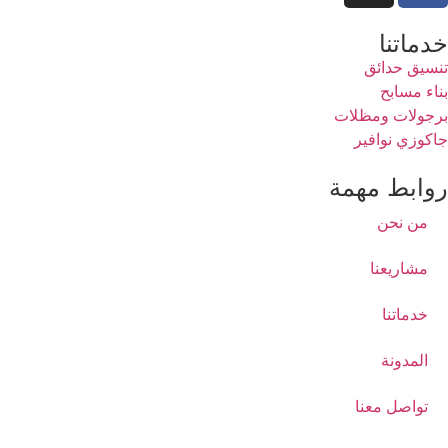
خدماتنا
تنسيق حدائق
بناء مسابح
برجولات ومظلات
جاكوزي نوافير
روابط مهمة
من نحن
مشاريعنا
خدماتنا
المدونة
تواصل معنا