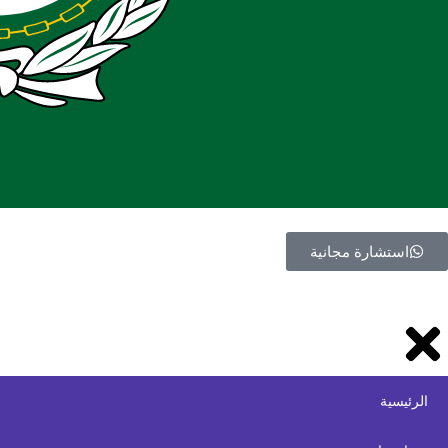
استشارة مجانية
الرئيسية