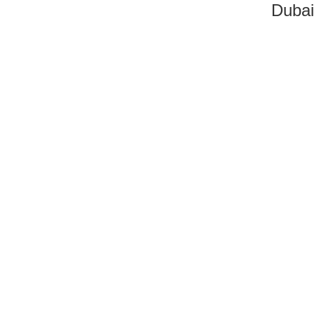
Dubai