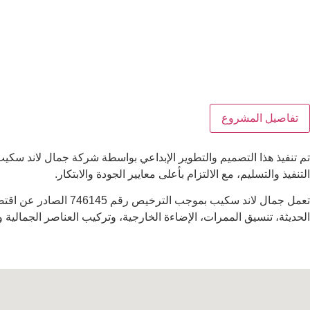
تفاصيل المشروع
تم تنفيذ هذا التصميم والتطوير الإبداعي بواسطة شركة جمال لاند سكيب
التنفيذ والتسليم، مع الالتزام بأعلى معايير الجودة والابتكار.
تعمل جمال لاند سكيب
الحديثة، تنسيق الممرات، الإضاءة الخارجية، وتركيب العناصر الجمالية 