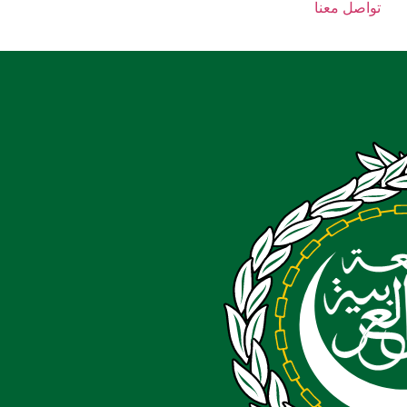
تواصل معنا