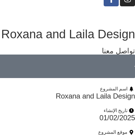
Roxana and Laila Design
تواصل معنا
اسم المشروع
Roxana and Laila Design
تاريخ الإنشاء
01/02/2025
موقع المشروع