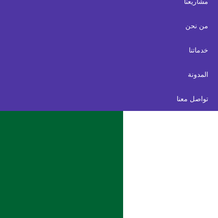
مشاريعنا
من نحن
خدماتنا
المدونة
تواصل معنا