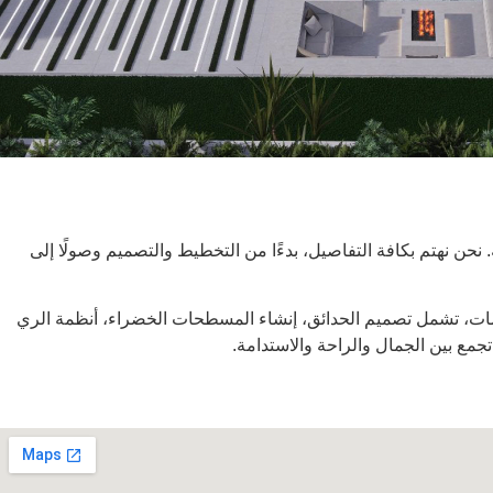
حن نهتم بكافة التفاصيل، بدءًا من التخطيط والتصميم وصولًا إلى
جموعة متكاملة من الخدمات، تشمل تصميم الحدائق، إنشاء المسطحات الخضراء، أنظمة الري
جمع بين الجمال والراحة والاستدامة.