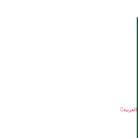
العربية