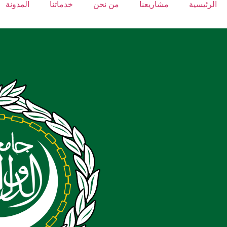
الرئيسية
مشاريعنا
من نحن
خدماتنا
المدونة