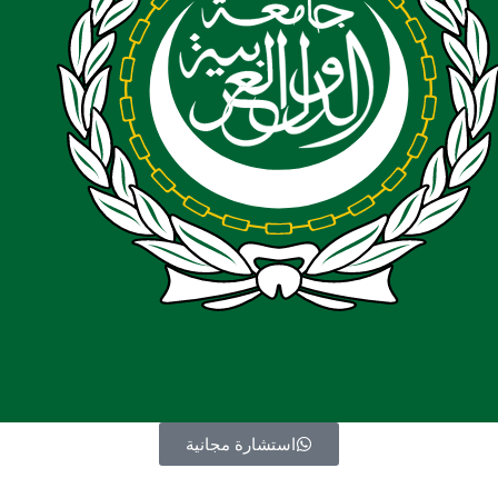
استشارة مجانية